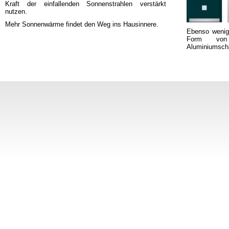
Kraft der einfallenden Sonnenstrahlen verstärkt
nutzen.
Mehr Sonnenwärme findet den Weg ins Hausinnere.
Ebenso wenig
Form von
Aluminiumscha