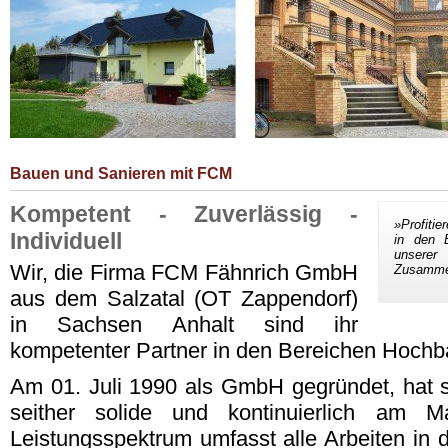
Bauen und Sanieren mit FCM
Kompetent - Zuverlässig -
»Profitie
Individuell
in den 
unserer
Wir, die Firma FCM Fähnrich GmbH
Zusammen
aus dem Salzatal (OT Zappendorf)
in Sachsen Anhalt sind ihr
kompetenter Partner in den Bereichen Hochb
Am 01. Juli 1990 als GmbH gegründet, hat 
seither solide und kontinuierlich am Ma
Leistungsspektrum umfasst alle Arbeiten in