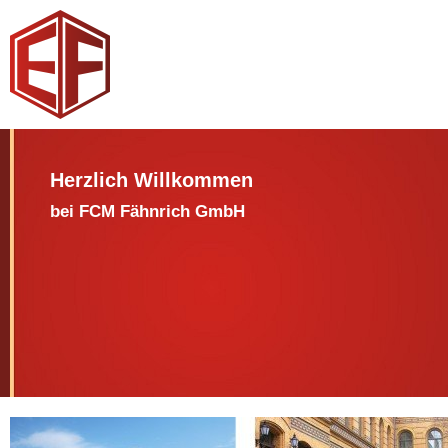
Herzlich Willkommen
bei FCM Fähnrich GmbH